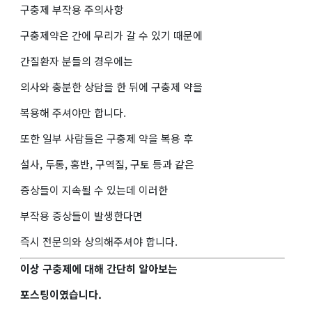
구충제 부작용 주의사항
구충제약은 간에 무리가 갈 수 있기 때문에
간질환자 분들의 경우에는
의사와 충분한 상담을 한 뒤에 구충제 약을
복용해 주셔야만 합니다.
또한 일부 사람들은 구충제 약을 복용 후
설사, 두통, 홍반, 구역질, 구토 등과 같은
증상들이 지속될 수 있는데 이러한
부작용 증상들이 발생한다면
즉시 전문의와 상의해주셔야 합니다.
이상 구충제에 대해 간단히 알아보는
포스팅이였습니다.