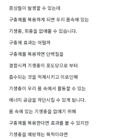
증상들이 발생할 수 있는데
구충제를 복용하게 되면 우리 몸속에 있는
기생충, 회충을 없애줄 수 있습니다.
구충제 효과는 어떨까
구충제를 복용하면 단백질을
결합시켜 기생충이 포도당으로 부터
흡수되는 것을 억제시키고 이로인해
기생충이 우리 몸 속에서 활동할 수 있는
에너지 공급을 차단시킬 수 있게 됩니다.
몸 속에 있는 기생충을 없애기 위해
구충제를 복용한다면 효과를 볼 수 있지만
기생충을 예방하는 목적이라면