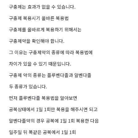
구충제는 효과가 없을 수 있습니다.
구충제 복용시기 올바른 복용법
구충제를 올바르게 복용하기 위해서는
구충제약을 확인해야 합니다.
그 이유는 구충제약의 종류에 따라 복용법에
차이가 있을 수 있기 때문입니다.
구충제 약의 종류는 플루벤다졸과 알벤다졸
두 종류가 있습니다.
먼저 플루벤다졸 복용법을 알아보면
공복상태에서 1일 1회만 복용을 해주시면 되고
알벤다졸약의 경우 공복에 1일 1회 복용한 다음
일주일 뒤 똑같은 공복에서 1일 1회