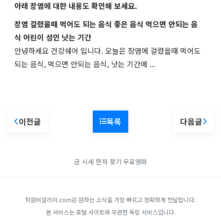
아래 장염에 대한 내용도 확인해 보세요.
장염 걸렸을때 먹어도 되는 음식 좋은 음식 먹으면 안되는 음
식 어린이 성인 낫는 기간
안녕하세요 건강쉐어 입니다. 오늘은 장염에 걸렸을때 먹어도
되는 음식, 먹으면 안되는 음식, 낫는 기간에 ...
이전글
목록
다음글
금 시세
한자 찾기
무료영화
학원비알리미.com은 원하는 소식을 가장 빠르고 정확하게 전달합니다.
본 서비스는 포털 사이트와 무관한 독립 서비스입니다.