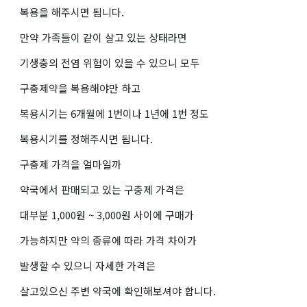
복용을 해주시면 됩니다.
만약 가족들이 같이 살고 있는 상태라면
기생충의 전염 위험이 있을 수 있으니 모두
구충제약을 복용해야만 하고
복용시기는 6개월에 1번이나 1년에 1번 정도
복용시기를 정해주시면 됩니다.
구충제 가격을 얼마일까
약국에서 판매되고 있는 구충제 가격은
대부분 1,000원 ~ 3,000원 사이에 구매가
가능하지만 약의 종류에 따라 가격 차이가
발생할 수 있으니 자세한 가격은
살고있으신 주변 약국에 확인해보셔야 합니다.