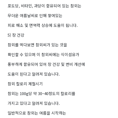
포도당, 비타민, 과당이 함유되어 있는 참외는
무더운 여름날씨로 인해 쌓여있는
피로 해소 및 면역력 상승에 도움이 됩니다.
5) 장 건강
참외를 먹다보면 참외씨가 있는 것을
확인할 수 있으며 이 참외씨에는 식이섬유가
풍부하게 함유되어 있어 장 건강 및 변비 개선에
도움이 된다고 알려져 있습니다.
참외 칼로리 제철시기
참외는 100g당 약 30~40정도의 칼로리를
가지고 있다고 알려져 있습니다.
일반적으로 참외는 여름을 시작하는