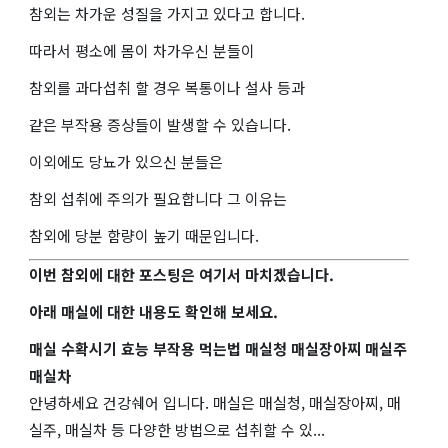
참외는 차가운 성질을 가지고 있다고 합니다.
따라서 평소에 몸이 차가우신 분들이
참외를 과다섭취 할 경우 복통이나 설사 등과
같은 부작용 증상들이 발생할 수 있습니다.
이외에도 당뇨가 있으신 분들은
참외 섭취에 주의가 필요합니다 그 이유는
참외에 당분 함량이 높기 때문입니다.
이번 참외에 대한 포스팅은 여기서 마치겠습니다.
아래 매실에 대한 내용도 확인해 보세요.
매실 수확시기 효능 부작용 먹는법 매실청 매실장아찌 매실주
매실차
안녕하세요 건강쉐어 입니다. 매실은 매실청, 매실장아찌, 매
실주, 매실차 등 다양한 방법으로 섭취할 수 있...