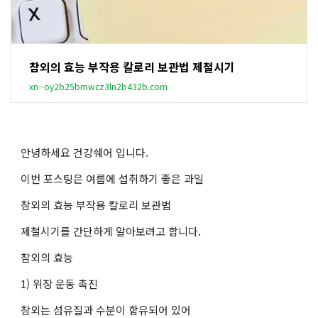
참외의 효능 부작용 칼로리 보관법 제철시기
xn--oy2b25bmwcz3ln2b432b.com
안녕하세요 건강쉐어 입니다.
이번 포스팅은 여름에 섭취하기 좋은 과일
참외의 효능 부작용 칼로리 보관법
제철시기를 간단하게 알아보려고 합니다.
참외의 효능
1) 위장 운동 촉진
참외는 섬유질과 수분이 함유되어 있어