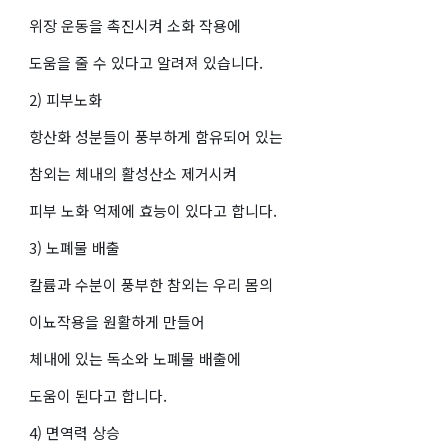
위장 운동을 촉진시켜 소화 작용에
도움을 줄 수 있다고 알려져 있습니다.
2) 피부노화
항산화 성분들이 풍부하게 함유되어 있는
참외는 체내의 활성산소 제거시켜
피부 노화 억제에 효능이 있다고 합니다.
3) 노폐물 배출
칼륨과 수분이 풍부한 참외는 우리 몸의
이뇨작용을 원활하게 만들어
체내에 있는 독소와 노폐물 배출에
도움이 된다고 합니다.
4) 면역력 상승