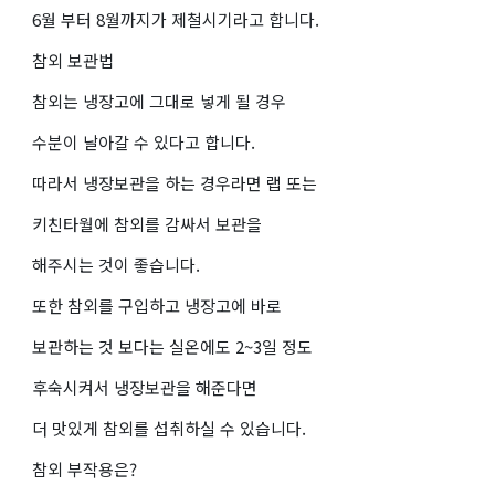
6월 부터 8월까지가 제철시기라고 합니다.
참외 보관법
참외는 냉장고에 그대로 넣게 될 경우
수분이 날아갈 수 있다고 합니다.
따라서 냉장보관을 하는 경우라면 랩 또는
키친타월에 참외를 감싸서 보관을
해주시는 것이 좋습니다.
또한 참외를 구입하고 냉장고에 바로
보관하는 것 보다는 실온에도 2~3일 정도
후숙시켜서 냉장보관을 해준다면
더 맛있게 참외를 섭취하실 수 있습니다.
참외 부작용은?