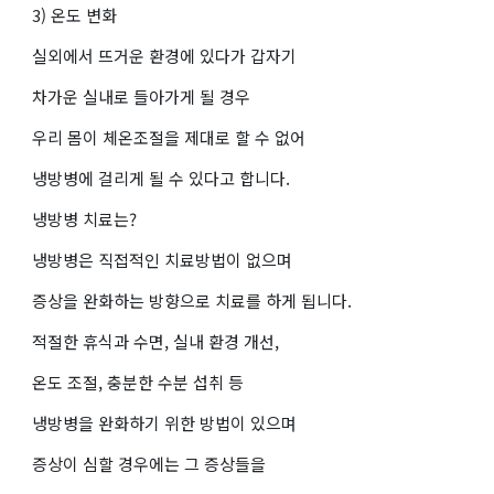
3) 온도 변화
실외에서 뜨거운 환경에 있다가 갑자기
차가운 실내로 들아가게 될 경우
우리 몸이 체온조절을 제대로 할 수 없어
냉방병에 걸리게 될 수 있다고 합니다.
냉방병 치료는?
냉방병은 직접적인 치료방법이 없으며
증상을 완화하는 방향으로 치료를 하게 됩니다.
적절한 휴식과 수면, 실내 환경 개선,
온도 조절, 충분한 수분 섭취 등
냉방병을 완화하기 위한 방법이 있으며
증상이 심할 경우에는 그 증상들을