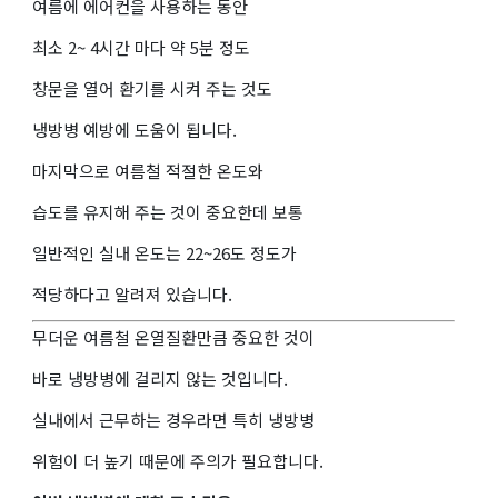
여름에 에어컨을 사용하는 동안
최소 2~ 4시간 마다 약 5분 정도
창문을 열어 환기를 시켜 주는 것도
냉방병 예방에 도움이 됩니다.
마지막으로 여름철 적절한 온도와
습도를 유지해 주는 것이 중요한데 보통
일반적인 실내 온도는 22~26도 정도가
적당하다고 알려져 있습니다.
무더운 여름철 온열질환만큼 중요한 것이
바로 냉방병에 걸리지 않는 것입니다.
실내에서 근무하는 경우라면 특히 냉방병
위험이 더 높기 때문에 주의가 필요합니다.