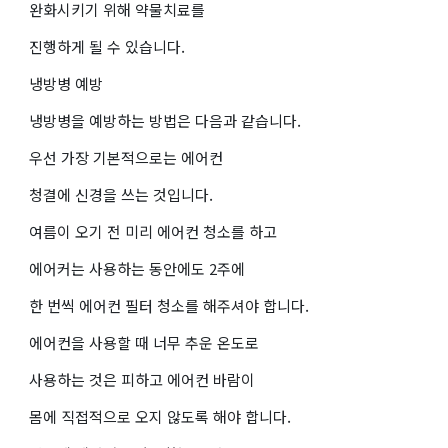
완화시키기 위해 약물치료를
진행하게 될 수 있습니다.
냉방병 예방
냉방병을 예방하는 방법은 다음과 같습니다.
우선 가장 기본적으로는 에어컨
청결에 신경을 쓰는 것입니다.
여름이 오기 전 미리 에어컨 청소를 하고
에어커는 사용하는 동안에도 2주에
한 번씩 에어컨 필터 청소를 해주셔야 합니다.
에어컨을 사용할 때 너무 추운 온도로
사용하는 것은 피하고 에어컨 바람이
몸에 직접적으로 오지 않도록 해야 합니다.