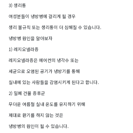
3) 생리통
여성분들이 냉방병에 걸리게 될 경우
생리 불규칙 또는 생리통이 더 심해질 수 있습니다.
냉방병 원인을 알아보자
1) 레지오넬라증
레지오넬라증은 에어컨의 냉각수 또는
세균으로 오염된 공기가 냉방기를 통해
실내에 있는 사람들을 감염시키게 된다고 합니다.
2) 밀폐 건물 증후군
무더운 여름철 실내 온도를 유지하기 위해
제대로 환기를 하지 않는 것은
냉방병의 원인이 될 수 있습니다.