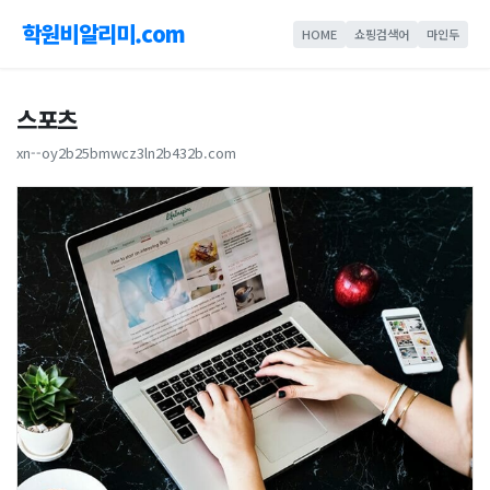
학원비알리미.com
HOME
쇼핑검색어
마인두
스포츠
xn--oy2b25bmwcz3ln2b432b.com