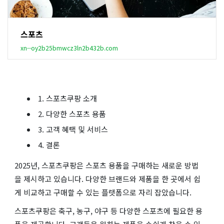
스포츠
xn--oy2b25bmwcz3ln2b432b.com
1. 스포츠쿠팡 소개
2. 다양한 스포츠 용품
3. 고객 혜택 및 서비스
4. 결론
2025년, 스포츠쿠팡은 스포츠 용품을 구매하는 새로운 방법
을 제시하고 있습니다. 다양한 브랜드와 제품을 한 곳에서 쉽
게 비교하고 구매할 수 있는 플랫폼으로 자리 잡았습니다.
스포츠쿠팡은 축구, 농구, 야구 등 다양한 스포츠에 필요한 용