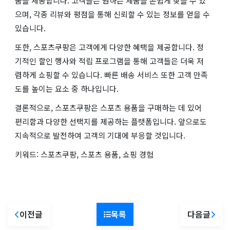
품을 제공합니다. 고객들은 원하는 제품을 손쉽게 찾을 수 있
으며, 각종 리뷰와 평점을 통해 신뢰할 수 있는 정보를 얻을 수
있습니다.
또한, 스포츠쿠팡은 고객에게 다양한 혜택을 제공합니다. 정
기적인 할인 행사와 적립 프로그램을 통해 고객들은 더욱 저
렴하게 쇼핑할 수 있습니다. 빠른 배송 서비스 또한 고객 만족
도를 높이는 요소 중 하나입니다.
결론적으로, 스포츠쿠팡은 스포츠 용품을 구매하는 데 있어
편리함과 다양한 선택지를 제공하는 플랫폼입니다. 앞으로도
지속적으로 발전하여 고객의 기대에 부응할 것입니다.
키워드: 스포츠쿠팡, 스포츠 용품, 쇼핑 경험
이전글
목록
다음글