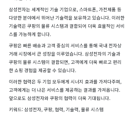
삼성전자는 세계적인 기술 기업으로, 스마트폰, 가전제품 등
다양한 분야에서 뛰어난 기술력을 보유하고 있습니다. 이러한
기술력은 쿠팡의 물류 시스템과 결합되어 더욱 효율적인 서비
스를 가능하게 합니다.
쿠팡은 빠른 배송과 고객 중심의 서비스를 통해 국내 전자상
거래 시장에서 큰 성장을 이루었습니다. 삼성전자의 기술과
쿠팡의 물류 시스템이 결합되면, 고객에게 더욱 빠르고 편리
한 쇼핑 경험을 제공할 수 있습니다.
이러한 협력은 두 기업 모두에게 시너지 효과를 가져다주며,
고객에게는 더 나은 서비스를 제공하는 결과를 가져옵니다.
앞으로도 삼성전자와 쿠팡의 협력이 더욱 기대됩니다.
키워드: 삼성전자, 쿠팡, 협력, 기술력, 물류 시스템