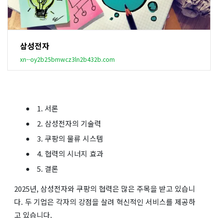
삼성전자
xn--oy2b25bmwcz3ln2b432b.com
1. 서론
2. 삼성전자의 기술력
3. 쿠팡의 물류 시스템
4. 협력의 시너지 효과
5. 결론
2025년, 삼성전자와 쿠팡의 협력은 많은 주목을 받고 있습니
다. 두 기업은 각자의 강점을 살려 혁신적인 서비스를 제공하
고 있습니다.