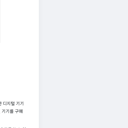
한 디지털 기기
 기기를 구매