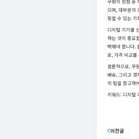
쿠팡의 장점 중 
으며, 대부분의 
핑할 수 있는 기
디지털 기기를 선
하는 것이 중요합
택해야 합니다. 
로, 가격 비교를
결론적으로, 쿠팡
배송, 그리고 경
의 팁을 참고하
키워드: 디지털 
이전글