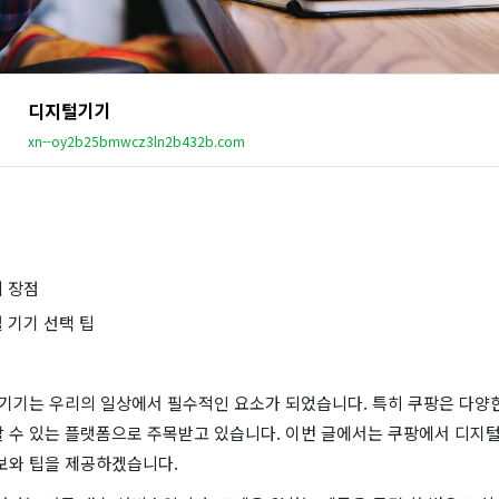
디지털기기
xn--oy2b25bmwcz3ln2b432b.com
의 장점
털 기기 선택 팁
털 기기는 우리의 일상에서 필수적인 요소가 되었습니다. 특히 쿠팡은 다양
할 수 있는 플랫폼으로 주목받고 있습니다. 이번 글에서는 쿠팡에서 디지털
정보와 팁을 제공하겠습니다.