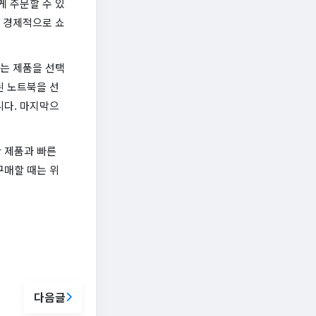
게 주문할 수 있
해 경제적으로 쇼
맞는 제품을 선택
된 노트북을 선
니다. 마지막으
한 제품과 빠른
구매할 때는 위
다음글