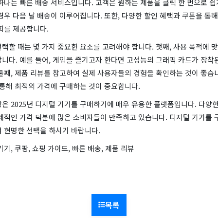
하나는 빠른 배송 서비스입니다. 고객은 원하는 제품을 클릭 한 번으로 쉽
경우 다음 날 배송이 이루어집니다. 또한, 다양한 할인 혜택과 쿠폰을 통
회를 제공합니다.
택할 때는 몇 가지 중요한 요소를 고려해야 합니다. 첫째, 사용 목적에 
니다. 예를 들어, 게임을 즐기고자 한다면 고성능의 그래픽 카드가 장착
둘째, 제품 리뷰를 참고하여 실제 사용자들의 경험을 확인하는 것이 좋습
 통해 최적의 가격에 구매하는 것이 중요합니다.
은 2025년 디지털 기기를 구매하기에 매우 유용한 플랫폼입니다. 다양
제적인 가격 덕분에 많은 소비자들이 만족하고 있습니다. 디지털 기기를 
여 현명한 선택을 하시기 바랍니다.
기기, 쿠팡, 쇼핑 가이드, 빠른 배송, 제품 리뷰
목록