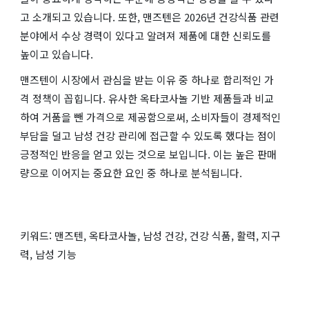
고 소개되고 있습니다. 또한, 맨즈텐은 2026년 건강식품 관련
분야에서 수상 경력이 있다고 알려져 제품에 대한 신뢰도를
높이고 있습니다.
맨즈텐이 시장에서 관심을 받는 이유 중 하나로 합리적인 가
격 정책이 꼽힙니다. 유사한 옥타코사놀 기반 제품들과 비교
하여 거품을 뺀 가격으로 제공함으로써, 소비자들이 경제적인
부담을 덜고 남성 건강 관리에 접근할 수 있도록 했다는 점이
긍정적인 반응을 얻고 있는 것으로 보입니다. 이는 높은 판매
량으로 이어지는 중요한 요인 중 하나로 분석됩니다.
키워드: 맨즈텐, 옥타코사놀, 남성 건강, 건강 식품, 활력, 지구
력, 남성 기능