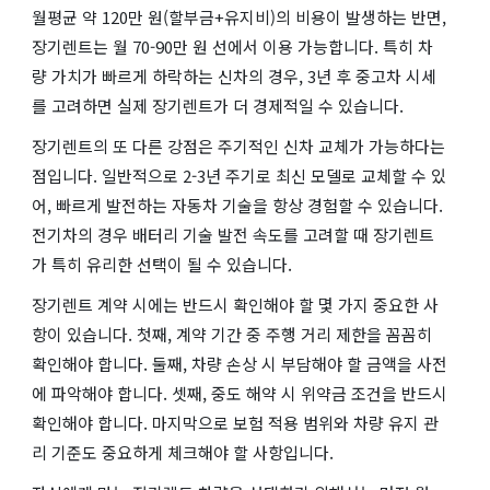
월평균 약 120만 원(할부금+유지비)의 비용이 발생하는 반면,
장기렌트는 월 70-90만 원 선에서 이용 가능합니다. 특히 차
량 가치가 빠르게 하락하는 신차의 경우, 3년 후 중고차 시세
를 고려하면 실제 장기렌트가 더 경제적일 수 있습니다.
장기렌트의 또 다른 강점은 주기적인 신차 교체가 가능하다는
점입니다. 일반적으로 2-3년 주기로 최신 모델로 교체할 수 있
어, 빠르게 발전하는 자동차 기술을 항상 경험할 수 있습니다.
전기차의 경우 배터리 기술 발전 속도를 고려할 때 장기렌트
가 특히 유리한 선택이 될 수 있습니다.
장기렌트 계약 시에는 반드시 확인해야 할 몇 가지 중요한 사
항이 있습니다. 첫째, 계약 기간 중 주행 거리 제한을 꼼꼼히
확인해야 합니다. 둘째, 차량 손상 시 부담해야 할 금액을 사전
에 파악해야 합니다. 셋째, 중도 해약 시 위약금 조건을 반드시
확인해야 합니다. 마지막으로 보험 적용 범위와 차량 유지 관
리 기준도 중요하게 체크해야 할 사항입니다.