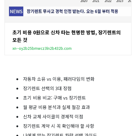
초기 비용 0원으로 신차 타는 현명한 방법, 장기렌트의
모든 것
xn--oy2b25bmwcz3ln2b432b.com
자동차 소유 vs 이용, 패러다임의 변화
장기렌트 선택의 3대 장점
초기 비용 비교: 구매 vs 장기렌트
월 평균 비용 분석과 실제 절감 효과
신차 교체 사이클의 경제적 이점
장기렌트 계약 시 꼭 확인해야 할 사항
나에게 맞는 장기렌트 차량 선택 가이드