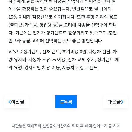
자신에게 맞는 장기렌트 차량을 선택하기 위해서는 먼저 월
예산을 확정하는 것이 중요합니다. 일반적으로 월 급여의
15% 이내가 적정선으로 여겨집니다. 또한 주행 거리와 용도
(출퇴근, 가족용, 영업용 등)를 고려해 차종을 선택해야 합니
다. 최근에는 전기차 장기렌트도 활성화되고 있으므로, 충전
인프라 등을 고려해 선택하는 것도 좋은 방법입니다.
키워드: 장기렌트, 신차 렌트, 초기비용 0원, 자동차 렌탈, 차
량 유지비, 자동차 소유 vs 이용, 신차 교체 주기, 장기렌트 계
약 요령, 경제적인 차량 이용, 자동차 시장 트렌드
이전글
목록
다음글
대한통운 택배조회
실업급여계산기와 퇴직 후 혜택 알아보기
금 시세