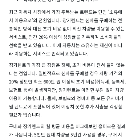
최근 자동차 시장에서 가장 주목받는 트렌드는 단연 '소유에
서 이용으로'의 전환입니다. 장기렌트는 신차를 구매하는 전
통적인 방식 대신 초기 비용 없이 최신 차량을 이용할 수 있는
서비스로, 연간 20% 이상의 성장률을 기록하며 소비자들의
선택을 받고 있습니다. 이제 자동차는 소유하는 재산이 아니
라 이용하는 서비스로 인식되고 있습니다.
장기렌트의 가장 큰 장점은 첫째, 초기 비용이 전혀 들지 않는
다는 점입니다. 일반적으로 신차를 구매할 경우 차량 가격의
20% 정도인 최소 600만 원 이상의 초기 비용(취득세, 등록세,
보험료 등)이 발생하지만, 장기렌트는 이러한 부담 없이 차량
이용이 가능합니다. 둘째, 보험료와 정비비 등 모든 유지비가
월 렌트료에 포함되어 있어 예상치 못한 추가 지출을 걱정할
필요가 없습니다.
구매와 장기렌트의 월 평균 비용을 비교해보면 흥미로운 결과
가 나옵니다. 5천만 원대 차량을 5년간 사용할 경우, 구매 시