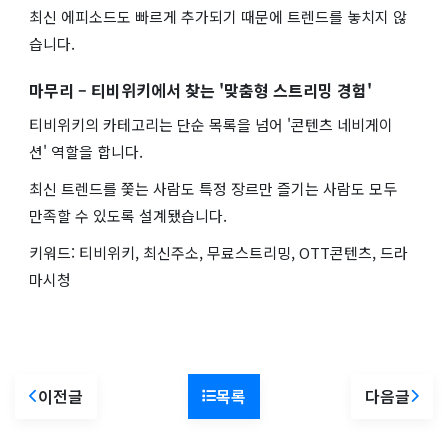
최신 에피소드도 빠르게 추가되기 때문에 트렌드를 놓치지 않
습니다.
마무리 – 티비위키에서 찾는 '맞춤형 스트리밍 경험'
티비위키의 카테고리는 단순 목록을 넘어 '콘텐츠 네비게이
션' 역할을 합니다.
최신 트렌드를 쫓는 사람도 특정 장르만 즐기는 사람도 모두
만족할 수 있도록 설계됐습니다.
키워드: 티비위키, 최신주소, 무료스트리밍, OTT콘텐츠, 드라
마시청
이전글
목록
다음글