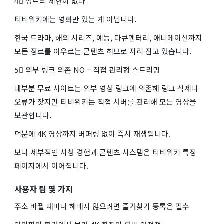
4⃣ 장르의 제한이 없다
티비위키에는 영화만 있는 게 아닙니다.
한국 드라마, 해외 시리즈, 예능, 다큐멘터리, 애니메이션까지
모든 장르를 아우르는 콘텐츠 허브로 자리 잡고 있습니다.
5⃣ 외부 링크 의존 NO – 직접 관리형 스트리밍
대부분 무료 사이트는 외부 영상 링크에 의존해 링크 삭제나
오류가 잦지만 티비위키는 직접 서버를 관리해 모든 영상을
보관합니다.
덕분에 4K 영상까지 버퍼링 없이 즉시 재생됩니다.
보다 세부적인 시청 경험과 콘텐츠 시스템은 티비위키 특징
페이지에서 이어집니다.
사용자 팁 몇 가지
주소 바뀔 때마다 헤매지 않으려면 즐겨찾기 등록은 필수