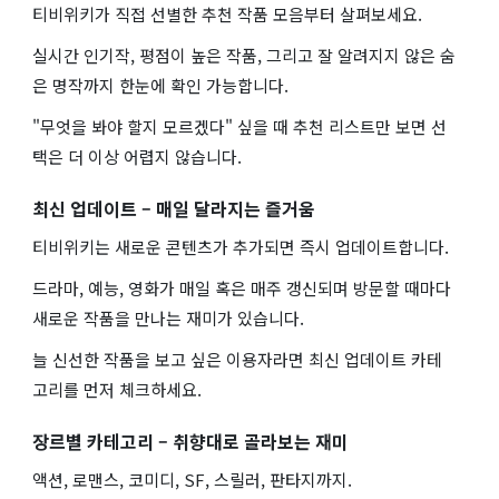
티비위키가 직접 선별한 추천 작품 모음부터 살펴보세요.
실시간 인기작, 평점이 높은 작품, 그리고 잘 알려지지 않은 숨
은 명작까지 한눈에 확인 가능합니다.
"무엇을 봐야 할지 모르겠다" 싶을 때 추천 리스트만 보면 선
택은 더 이상 어렵지 않습니다.
최신 업데이트 – 매일 달라지는 즐거움
티비위키는 새로운 콘텐츠가 추가되면 즉시 업데이트합니다.
드라마, 예능, 영화가 매일 혹은 매주 갱신되며 방문할 때마다
새로운 작품을 만나는 재미가 있습니다.
늘 신선한 작품을 보고 싶은 이용자라면 최신 업데이트 카테
고리를 먼저 체크하세요.
장르별 카테고리 – 취향대로 골라보는 재미
액션, 로맨스, 코미디, SF, 스릴러, 판타지까지.