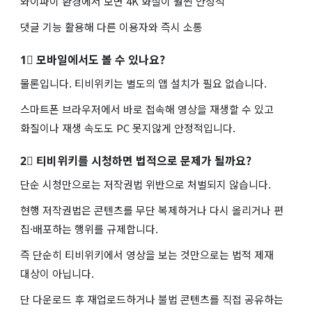
와이파이 환경에서 보면 4K 화질이 훨씬 안정적
댓글 기능 활용해 다른 이용자와 즉시 소통
1⃣ 모바일에서도 볼 수 있나요?
물론입니다. 티비위키는 별도의 앱 설치가 필요 없습니다.
스마트폰 브라우저에서 바로 접속해 영상을 재생할 수 있고
화질이나 재생 속도도 PC 못지않게 안정적입니다.
2⃣ 티비위키를 시청하면 법적으로 문제가 될까요?
단순 시청만으로는 저작권법 위반으로 처벌되지 않습니다.
현행 저작권법은 콘텐츠를 무단 복제하거나 다시 올리거나 편
집·배포하는 행위를 규제합니다.
즉 단순히 티비위키에서 영상을 보는 것만으로는 법적 제재
대상이 아닙니다.
단 다운로드 후 재업로드하거나 불법 콘텐츠를 직접 공유하는