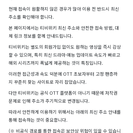
현재 접속이 원활하지 않은 경우가 많아 이용 전 반드시 최신
주소를 확인해야 합니다.
본 페이지에서는 티비위키 최신 주소와 안전한 접속 방법, 대
체 링크 정보를 함께 안내드립니다.
티비위키는 별도의 회원가입 없이도 원하는 영상을 즉시 감상
할 수 있으며, 특히 최신 드라마·예능 업데이트 속도가 빠르고
해외 시리즈까지 폭넓게 제공하는 것이 특징입니다.
이러한 접근성과 속도 덕분에 OTT 초보자부터 고정 팬층까
지 꾸준히 찾는 사이트로 자리 잡았습니다.
다만 티비위키는 공식 OTT 플랫폼이 아니기 때문에 저작권
문제로 인해 주소가 주기적으로 변경됩니다.
따라서 안전하게 이용하기 위해서는 아래의 최신 주소 안내를
통해 접속하는 것이 중요합니다.
(※ 비공식 경로를 통한 접속은 보안상 위험이 있을 수 있습니