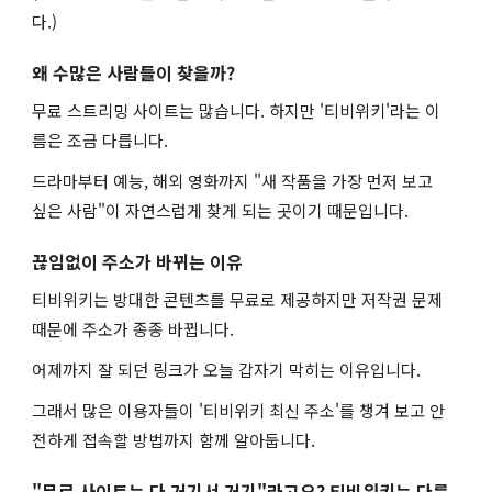
다.)
왜 수많은 사람들이 찾을까?
무료 스트리밍 사이트는 많습니다. 하지만 '티비위키'라는 이
름은 조금 다릅니다.
드라마부터 예능, 해외 영화까지 "새 작품을 가장 먼저 보고
싶은 사람"이 자연스럽게 찾게 되는 곳이기 때문입니다.
끊임없이 주소가 바뀌는 이유
티비위키는 방대한 콘텐츠를 무료로 제공하지만 저작권 문제
때문에 주소가 종종 바뀝니다.
어제까지 잘 되던 링크가 오늘 갑자기 막히는 이유입니다.
그래서 많은 이용자들이 '티비위키 최신 주소'를 챙겨 보고 안
전하게 접속할 방법까지 함께 알아둡니다.
"무료 사이트는 다 거기서 거기"라고요? 티비위키는 다릅