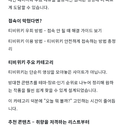
게 도달할 수 있습니다.
접속이 막혔다면?
티비위키 우회 방법 – 접속 안 될 때 해결 가이드 보기
티비위키 이용 방법 – 티비위키 안전하게 접속하는 방법 총정
리
티비위키 주요 카테고리
티비위키는 단순히 영상을 모아놓은 사이트가 아닙니다.
방대한 콘텐츠를 테마·장르·인기 순위로 나누어 정리해 원하
는 작품을 훨씬 쉽게 찾을 수 있게 설계되었습니다.
이 카테고리 덕분에 "오늘 뭐 볼까?" 고민하는 시간이 줄어듭
니다.
추천 콘텐츠 – 취향을 저격하는 리스트부터