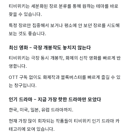
티비위키는 세분화된 장르 분류를 통해 원하는 테마를 바로
찾을 수 있습니다.
특정 장르만 집중해서 보거나 평소에 안 보던 장르를 시도해
보는 것도 좋습니다.
최신 영화 – 극장 개봉작도 놓치지 않는다
티비위키는 극장 동시 개봉작, 화제의 신작 영화를 빠르게 반
영합니다.
OTT 구독 없이도 화제작과 블록버스터를 빠르게 즐길 수 있
는 창구입니다.
인기 드라마 – 지금 가장 핫한 드라마만 모았다
한국, 미국, 일본, 유럽 드라마까지.
현재 가장 많이 회자되는 작품들이 티비위키 인기 드라마 카
테고리에 모여 있습니다.