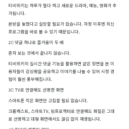
티비위키는 하루가 멀다 하고 새로운 드라마, 예능, 영화가 추
가됩니다.
본방을 놓쳤다고 실망할 필요가 없습니다. 자정 이후엔 최신
프로그램을 바로 볼 수 있기 때문입니다.
2⃣ 댓글 하나로 즐거움이 두 배
혼자 보는 것에서 끝나지 않습니다.
티비위키의 실시간 댓글 기능을 활용하면 같은 장면을 본 이
용자들이 감상평을 공유하고 이야기를 나눌 수 있어 시청 경
험이 훨씬 풍부해집니다.
3⃣ TV로 연결해도 선명한 화면
스마트폰 작은 화면만 고집할 필요 없습니다.
크롬캐스트, 스마트TV, 빔프로젝터로 연결해도 화질은 그대
로 선명하고 대형 화면에서도 끊김 없이 재생됩니다.