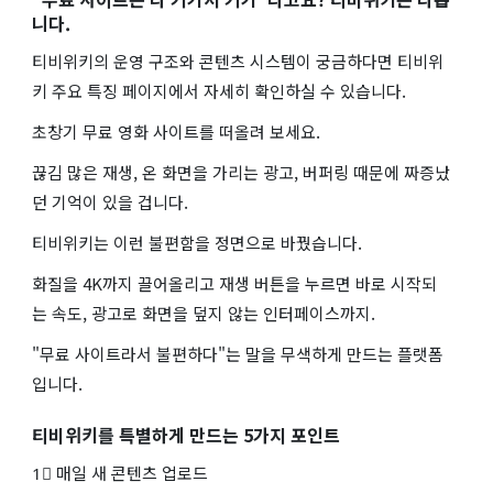
니다.
티비위키의 운영 구조와 콘텐츠 시스템이 궁금하다면 티비위
키 주요 특징 페이지에서 자세히 확인하실 수 있습니다.
초창기 무료 영화 사이트를 떠올려 보세요.
끊김 많은 재생, 온 화면을 가리는 광고, 버퍼링 때문에 짜증났
던 기억이 있을 겁니다.
티비위키는 이런 불편함을 정면으로 바꿨습니다.
화질을 4K까지 끌어올리고 재생 버튼을 누르면 바로 시작되
는 속도, 광고로 화면을 덮지 않는 인터페이스까지.
"무료 사이트라서 불편하다"는 말을 무색하게 만드는 플랫폼
입니다.
티비위키를 특별하게 만드는 5가지 포인트
1⃣ 매일 새 콘텐츠 업로드