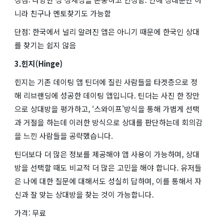
니라 친구나 멘토찾기도 가능함
단점: 한국에서 널리 알려진 앱은 아니기 때문에 한국인 상대
를 찾기는 쉽지 않음
3.힌지(Hinge)
힌지는 기존 데이팅 앱 틴더에 질린 사람들을 타겟층으로 정
해 리브랜딩에 성공한 데이팅 앱입니다. 틴더는 사진 한 장만
으로 상대방을 평가하고, ‘스와이프’방식을 통해 가볍게 선택
과 거절을 하는데 이러한 방식으로 상대를 판단하는데 회의감
을 느낀 사람들을 공략했습니다.
틴더보다 더 많은 정보를 제공해야 앱 사용이 가능하며, 상대
방을 선택할 때도 비교적 더 많은 고민을 해야 합니다. 유저들
은 나에 대한 질문에 대해서도 성실히 답하며, 이를 통해서 자
신과 잘 맞는 상대방을 찾는 것이 가능합니다.
가격: 무료