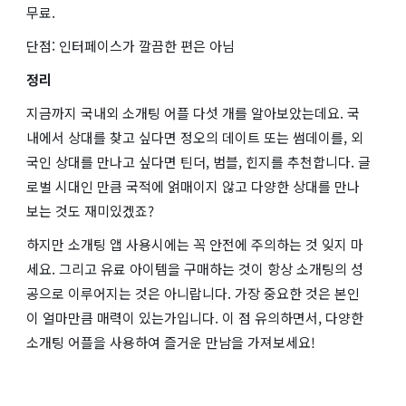
무료.
단점: 인터페이스가 깔끔한 편은 아님
정리
지금까지 국내외 소개팅 어플 다섯 개를 알아보았는데요. 국
내에서 상대를 찾고 싶다면 정오의 데이트 또는 썸데이를, 외
국인 상대를 만나고 싶다면 틴더, 범블, 힌지를 추천합니다. 글
로벌 시대인 만큼 국적에 얽매이지 않고 다양한 상대를 만나
보는 것도 재미있겠죠?
하지만 소개팅 앱 사용시에는 꼭 안전에 주의하는 것 잊지 마
세요. 그리고 유료 아이템을 구매하는 것이 항상 소개팅의 성
공으로 이루어지는 것은 아니랍니다. 가장 중요한 것은 본인
이 얼마만큼 매력이 있는가입니다. 이 점 유의하면서, 다양한
소개팅 어플을 사용하여 즐거운 만남을 가져보세요!