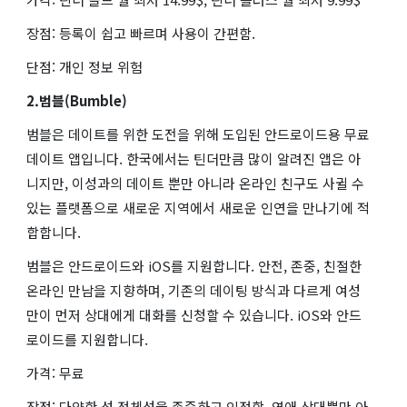
장점: 등록이 쉽고 빠르며 사용이 간편함.
단점: 개인 정보 위험
2.범블(Bumble)
범블은 데이트를 위한 도전을 위해 도입된 안드로이드용 무료
데이트 앱입니다. 한국에서는 틴더만큼 많이 알려진 앱은 아
니지만, 이성과의 데이트 뿐만 아니라 온라인 친구도 사귈 수
있는 플랫폼으로 새로운 지역에서 새로운 인연을 만나기에 적
합합니다.
범블은 안드로이드와 iOS를 지원합니다. 안전, 존중, 친절한
온라인 만남을 지향하며, 기존의 데이팅 방식과 다르게 여성
만이 먼저 상대에게 대화를 신청할 수 있습니다. iOS와 안드
로이드를 지원합니다.
가격: 무료
장점: 다양한 성 정체성을 존중하고 인정함. 연애 상대뿐만 아