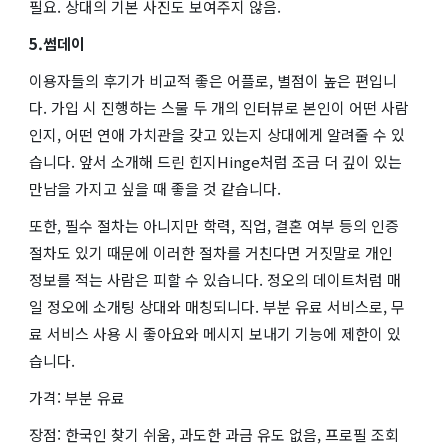
필요. 상대의 기본 사진도 보여주지 않음.
5.썸데이
이용자들의 후기가 비교적 좋은 어플로, 별점이 높은 편입니
다. 가입 시 진행하는 스물 두 개의 인터뷰로 본인이 어떤 사람
인지, 어떤 연애 가치관을 갖고 있는지 상대에게 알려줄 수 있
습니다. 앞서 소개해 드린 힌지Hinge처럼 조금 더 깊이 있는
만남을 가지고 싶을 때 좋을 것 같습니다.
또한, 필수 절차는 아니지만 학력, 직업, 결혼 여부 등의 인증
절차도 있기 때문에 이러한 절차를 거친다면 거짓말로 개인
정보를 적는 사람은 피할 수 있습니다. 정오의 데이트처럼 매
일 정오에 소개팅 상대와 매칭되니다. 부분 유료 서비스로, 무
료 서비스 사용 시 좋아요와 메시지 보내기 기능에 제한이 있
습니다.
가격: 부분 유료
장점: 한국인 찾기 쉬움, 과도한 과금 유도 없음, 프로필 조회