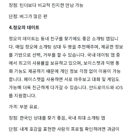
장점: 틴더보다 비교적 진지한 만남 가능
단점: 버그가 많은 편
4.정오의 데이트
정오의 데이트는 동네 친구를 찾기에도 좋은 소개팅 앱입니
다. 매일 정오에 소개팅 상대 두 명을 추천해주며, 제공한 정보
를 기반으로 선택, 거부를 할 수 있습니다. 국내 데이팅 앱 중
에서 최고의 사용률을 보유하고 있으며, 보이스챗과 익명 통
화 기능도 제공하기 떄문에 개인 정보 걱정 없이 이용이 가능
합니다. 페이스챗을 사용하면 서로 마주보고 대화 및 게임도
가능해 더욱 친근하게 다가갈 수 있습니다. 안드로이드와 iOS
를 지원합니다.
가격: 부분 유료.
장점: 한국인 상대를 찾기 좋음, 국내 최대 소개팅 앱
단점: 내게 호감을 표현한 사람의 프로필 확인하려면 과금이