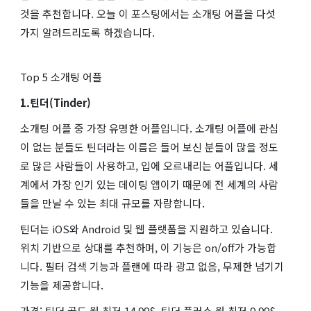
것을 추천합니다. 오늘 이 포스팅에서는 소개팅 어플을 다섯
가지 알려드리도록 하겠습니다.
Top 5 소개팅 어플
1.틴더(Tinder)
소개팅 어플 중 가장 유명한 어플입니다. 소개팅 어플에 관심
이 없는 분들도 틴더라는 이름은 들어 보신 분들이 많을 정도
로 많은 사람들이 사용하고, 입에 오르내리는 어플입니다. 세
계에서 가장 인기 있는 데이팅 앱이기 때문에 전 세계의 사람
들을 만날 수 있는 최대 규모를 자랑합니다.
틴더는 iOS와 Android 및 웹 플랫폼을 지원하고 있습니다.
위치 기반으로 상대를 추천하며, 이 기능은 on/off가 가능합
니다. 필터 검색 기능과 플랜에 따라 광고 없음, 무제한 넘기기
기능을 제공합니다.
가격: 틴더 골드 월 최저 14.99$, 틴더 플러스 월 최저 9.99$