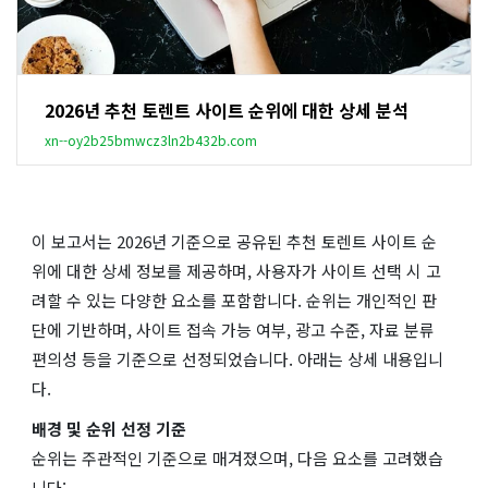
2026년 추천 토렌트 사이트 순위에 대한 상세 분석
xn--oy2b25bmwcz3ln2b432b.com
이 보고서는 2026년 기준으로 공유된 추천 토렌트 사이트 순
위에 대한 상세 정보를 제공하며, 사용자가 사이트 선택 시 고
려할 수 있는 다양한 요소를 포함합니다. 순위는 개인적인 판
단에 기반하며, 사이트 접속 가능 여부, 광고 수준, 자료 분류
편의성 등을 기준으로 선정되었습니다. 아래는 상세 내용입니
다.
배경 및 순위 선정 기준
순위는 주관적인 기준으로 매겨졌으며, 다음 요소를 고려했습
니다: