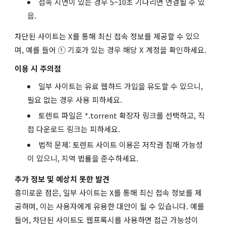
접속 지연이 있는 경우 5~10초 기다리면 연결될 수 있
음.
차단된 사이트는 X를 통해 최신 접속 정보를 제공할 수 있으
며, 예를 들어 ⓣ 기호가 있는 경우 해당 X 계정을 확인하세요.
이용 시 주의점
일부 사이트는 유료 웹하드 가입을 유도할 수 있으니,
필요 없는 경우 사용 피하세요.
토렌트 파일은 *.torrent 확장자 링크를 선택하고, 직
접 다운로드 링크는 피하세요.
법적 문제: 토렌트 사이트 이용은 저작권 침해 가능성
이 있으니, 지역 법률을 준수하세요.
추가 정보 및 예상치 못한 발견
흥미로운 점은, 일부 사이트는 X를 통해 최신 접속 정보를 제
공하며, 이는 사용자에게 유용한 대안이 될 수 있습니다. 예를
들어, 차단된 사이트도 웹프록시를 사용하면 접근 가능성이