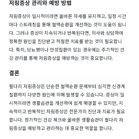
저림증상 관리와 예방 방법
저림증상이 일시적이라면 올바른 자세를 유지하고, 일정 시간
마다 스트레칭을 통해 혈액순환을 개선하는 것이 도움이 됩니
다. 그러나 증상이 지속되거나 반복된다면, 의사와 상담하여
정확한 원인을 진단받고 적절한 치료를 받는 것이 필요합니
다. 특히, 당뇨병이나 만성질환이 있는 경우에는 주기적인 건
강 관리를 통해 저림증상을 예방하는 것이 중요합니다.
결론
팔다리 저림증상은 단순한 혈액순환 문제부터 심각한 신경계
질환까지 다양한 원인에 의해 발생할 수 있습니다. 증상이 일
시적이라면 생활습관을 개선하여 쉽게 해결할 수 있지만, 지
속적이고 반복적인 저림증상은 전문가의 진단과 치료가 필요
합니다. 정기적인 건강 체크와 올바른 생활습관이 팔다리 저
림증상을 예방하고 관리하는 데 중요한 역할을 합니다.