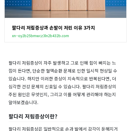
팔다리 저림증상과 손발이 저린 이유 3가지
xn--oy2b25bmwcz3ln2b432b.com
팔다리 저림증상이 자주 발생하고 그로 인해 힘이 빠지는 느
낌이 든다면, 단순한 혈액순환 문제로 인한 일시적 현상일 수
있습니다. 하지만 이러한 증상이 지속적으로 반복된다면, 더
심각한 건강 문제의 신호일 수 있습니다. 팔다리 저림증상의
주된 원인은 무엇인지, 그리고 이를 어떻게 관리해야 하는지
알아보겠습니다.
팔다리 저림증상이란?
팔다리 저림증상은 일반적으로 손과 발에서 감각이 둔해지거