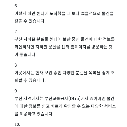
이렇게 하면 센터에 도착했을 때 보다 효율적으로 물건을
찾을 수 있습니다.
부산 지하철 분실물 센터에 보관 중인 물건에 대한 정보를
확인하려면 지하철 분실물 센터 홈페이지를 방문하는 것
이 좋습니다.
이곳에서는 현재 보관 중인 다양한 분실물 목록을 쉽게 조
회할 수 있습니다.
부산 지역에서는 부산교통공사(Dtro)에서 잃어버린 물건
에 대한 정보를 쉽고 빠르게 확인할 수 있는 다양한 서비스
를 제공하고 있습니다.