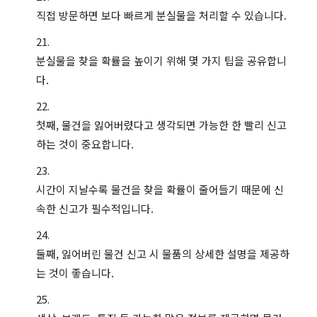
직접 방문하면 보다 빠르게 분실물을 처리할 수 있습니다.
분실물을 찾을 확률을 높이기 위해 몇 가지 팁을 공유합니
다.
첫째, 물건을 잃어버렸다고 생각되면 가능한 한 빨리 신고
하는 것이 중요합니다.
시간이 지날수록 물건을 찾을 확률이 줄어들기 때문에 신
속한 신고가 필수적입니다.
둘째, 잃어버린 물건 신고 시 물품의 상세한 설명을 제공하
는 것이 좋습니다.