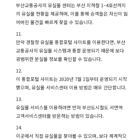
부산교통공사의 유실물 센터는 부산 지하철 1~4호선까지
의 유실물 현황을 제공하며, 이를 통해 승객들은 자신이 잃
어버린 물건을 빠르게 찾을 수 있습니다.
만약 경찰청 유실물 통합포털 사이트를 이용한다면, 부산
교통공사의 유실물 시스템과 통합 운영되기 때문에 보다
광범위한 분실물 정보를 확인할 수 있습니다.
이 통합포털 사이트는 2020년 7월 1일부터 운영되기 시작
했으며, 유실물 서비스센터 이용 방법은 매우 간단합니다.
유실물 서비스를 이용하려면 먼저 부산도시철도 서면역
고객서비스센터를 방문하는 방법이 있습니다.
이곳에서 직접 유실물을 찾아볼 수 있으며, 보다 체계적으