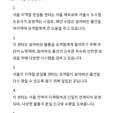
서울 지하철 분실물 센터는 서울 메트로와 서울시 도시철
도공사가 운영하는 시설로, 매년 수많은 잃어버린 물건을
처리하여 승객들에게 큰 도움을 주고 있습니다.
이 센터는 잃어버린 물품을 승객들에게 돌려주기 위해 부
단히 노력하며, 잃어버린 물건의 신속한 회수와 안전한 보
관을 위해 다양한 시스템을 갖추고 있습니다.
서울의 지하철 분실물 센터는 승객들이 잃어버린 물건을
다시 찾을 수 있도록 돕기 위해 설립된 곳입니다.
이 센터는 서울 전역의 지하철역과 긴밀히 연계되어 운영
되며, 다양한 물품의 분실 신고와 수령을 도와줍니다.