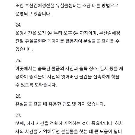
또한 부산김해경전철 유실물센터는 조금 다른 방법으로
운영되고 있습니다.
운영시간은 오전 9시부터 오후 6시까지이며, 부산김해경
전철 유실물현황 페이지를 활용하여 분실물을 찾아볼 수
있습니다.
이곳에서는 습득된 물품의 사진과 습득 장소, 일시 등을 제
공하여 승객들이 자신의 잃어버린 물건을 신속하게 찾을
수 있도록 도와줍니다.
유실물을 찾을 때 유용한 팁도 몇 가지 있습니다.
첫째, 하차 시간을 정확히 기억하는 것이 중요합니다. 하차
시의 시간을 기억해두면 분실물을 찾는 데 큰 도움이 됩니