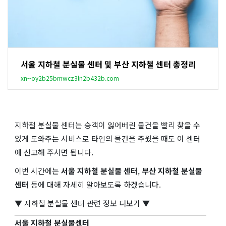
서울 지하철 분실물 센터 및 부산 지하철 센터 총정리
xn--oy2b25bmwcz3ln2b432b.com
지하철 분실물 센터는 승객이 잃어버린 물건을 빨리 찾을 수
있게 도와주는 서비스로 타인의 물건을 주웠을 때도 이 센터
에 신고해 주시면 됩니다.
이번 시간에는
서울 지하철 분실물 센터
,
부산 지하철 분실물
센터
등에 대해 자세히 알아보도록 하겠습니다.
▼ 지하철 분실물 센터 관련 정보 더보기 ▼
서울 지하철 분실물센터