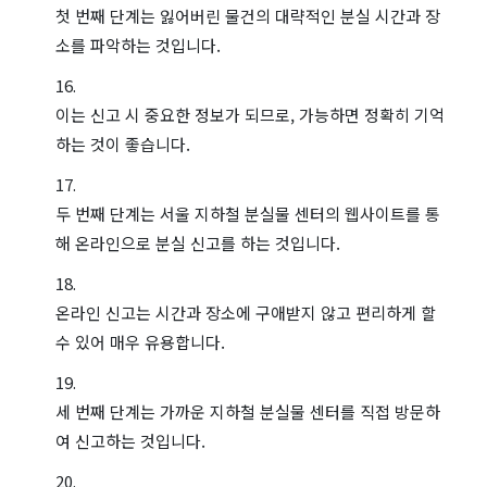
첫 번째 단계는 잃어버린 물건의 대략적인 분실 시간과 장
소를 파악하는 것입니다.
이는 신고 시 중요한 정보가 되므로, 가능하면 정확히 기억
하는 것이 좋습니다.
두 번째 단계는 서울 지하철 분실물 센터의 웹사이트를 통
해 온라인으로 분실 신고를 하는 것입니다.
온라인 신고는 시간과 장소에 구애받지 않고 편리하게 할
수 있어 매우 유용합니다.
세 번째 단계는 가까운 지하철 분실물 센터를 직접 방문하
여 신고하는 것입니다.