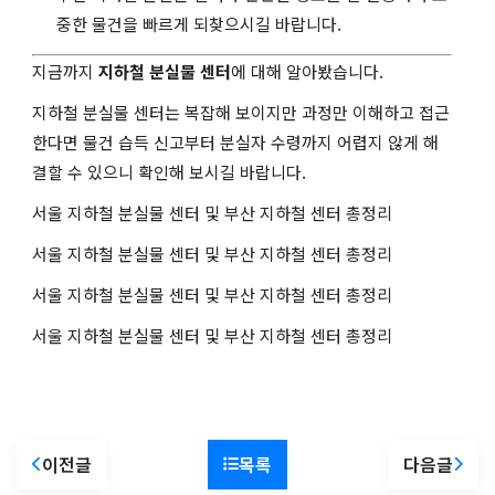
중한 물건을 빠르게 되찾으시길 바랍니다.
지금까지
지하철 분실물 센터
에 대해 알아봤습니다.
지하철 분실물 센터는 복잡해 보이지만 과정만 이해하고 접근
한다면 물건 습득 신고부터 분실자 수령까지 어렵지 않게 해
결할 수 있으니 확인해 보시길 바랍니다.
서울 지하철 분실물 센터 및 부산 지하철 센터 총정리
서울 지하철 분실물 센터 및 부산 지하철 센터 총정리
서울 지하철 분실물 센터 및 부산 지하철 센터 총정리
서울 지하철 분실물 센터 및 부산 지하철 센터 총정리
이전글
목록
다음글