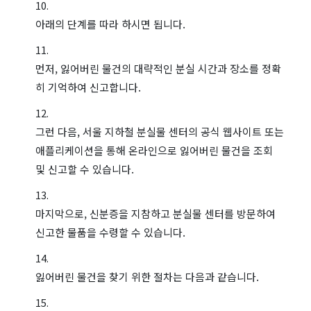
아래의 단계를 따라 하시면 됩니다.
먼저, 잃어버린 물건의 대략적인 분실 시간과 장소를 정확
히 기억하여 신고합니다.
그런 다음, 서울 지하철 분실물 센터의 공식 웹사이트 또는
애플리케이션을 통해 온라인으로 잃어버린 물건을 조회
및 신고할 수 있습니다.
마지막으로, 신분증을 지참하고 분실물 센터를 방문하여
신고한 물품을 수령할 수 있습니다.
잃어버린 물건을 찾기 위한 절차는 다음과 같습니다.