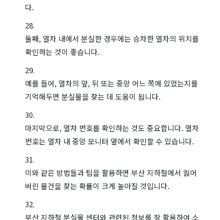
다.
둘째, 열차 내에서 분실한 경우에는 승차한 열차의 위치를
확인하는 것이 좋습니다.
예를 들어, 열차의 앞, 뒤 또는 중앙 어느 쪽에 있었는지를
기억해두면 분실물을 찾는 데 도움이 됩니다.
마지막으로, 열차 번호를 확인하는 것도 중요합니다. 열차
번호는 열차 내 중앙 모니터 옆에서 확인할 수 있습니다.
이와 같은 방법들과 팁을 활용하면 부산 지하철에서 잃어
버린 물건을 찾는 확률이 크게 높아질 것입니다.
부산 지하철 분실물 센터와 관련된 정보를 잘 활용하여 소