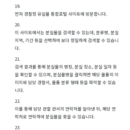
먼저 경찰청 유실물 통합포털 사이트에 방문합니다.
이 사이트에서는 분실물을 검색할 수 있는데, 분류명, 분실
지역, 기간 등을 선택하여 보다 정밀하게 검색할 수 있습니
다.
검색 결과를 통해 분실물의 명칭, 분실 장소, 분실 일자 등
을 확인할 수 있으며, 분실물명을 클릭하면 해당 물품의 이
미지와 담당 경찰서, 물품 분류 형태 등을 파악할 수 있습
니다.
이를 통해 담당 관할 관서의 연락처를 알아낸 뒤, 해당 연
락처로 연락하여 분실물을 찾을 수 있습니다.