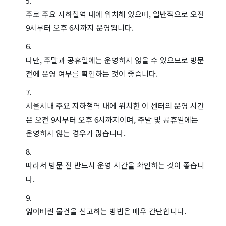
주로 주요 지하철역 내에 위치해 있으며, 일반적으로 오전
9시부터 오후 6시까지 운영됩니다.
다만, 주말과 공휴일에는 운영하지 않을 수 있으므로 방문
전에 운영 여부를 확인하는 것이 좋습니다.
서울시내 주요 지하철역 내에 위치한 이 센터의 운영 시간
은 오전 9시부터 오후 6시까지이며, 주말 및 공휴일에는
운영하지 않는 경우가 많습니다.
따라서 방문 전 반드시 운영 시간을 확인하는 것이 좋습니
다.
잃어버린 물건을 신고하는 방법은 매우 간단합니다.