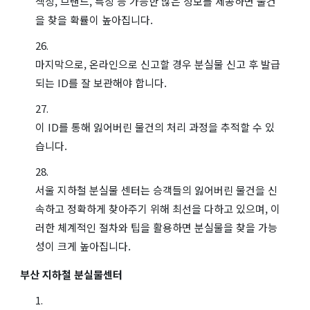
색상, 브랜드, 특징 등 가능한 많은 정보를 제공하면 물건
을 찾을 확률이 높아집니다.
마지막으로, 온라인으로 신고할 경우 분실물 신고 후 발급
되는 ID를 잘 보관해야 합니다.
이 ID를 통해 잃어버린 물건의 처리 과정을 추적할 수 있
습니다.
서울 지하철 분실물 센터는 승객들의 잃어버린 물건을 신
속하고 정확하게 찾아주기 위해 최선을 다하고 있으며, 이
러한 체계적인 절차와 팁을 활용하면 분실물을 찾을 가능
성이 크게 높아집니다.
부산 지하철 분실물센터