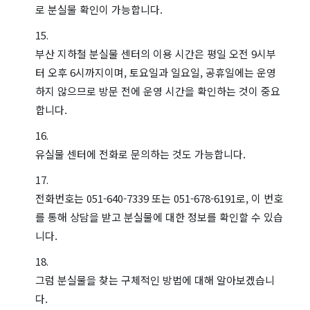
로 분실물 확인이 가능합니다.
부산 지하철 분실물 센터의 이용 시간은 평일 오전 9시부
터 오후 6시까지이며, 토요일과 일요일, 공휴일에는 운영
하지 않으므로 방문 전에 운영 시간을 확인하는 것이 중요
합니다.
유실물 센터에 전화로 문의하는 것도 가능합니다.
전화번호는 051-640-7339 또는 051-678-6191로, 이 번호
를 통해 상담을 받고 분실물에 대한 정보를 확인할 수 있습
니다.
그럼 분실물을 찾는 구체적인 방법에 대해 알아보겠습니
다.