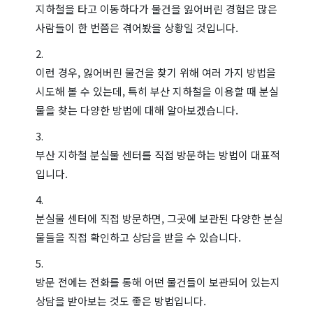
지하철을 타고 이동하다가 물건을 잃어버린 경험은 많은
사람들이 한 번쯤은 겪어봤을 상황일 것입니다.
이런 경우, 잃어버린 물건을 찾기 위해 여러 가지 방법을
시도해 볼 수 있는데, 특히 부산 지하철을 이용할 때 분실
물을 찾는 다양한 방법에 대해 알아보겠습니다.
부산 지하철 분실물 센터를 직접 방문하는 방법이 대표적
입니다.
분실물 센터에 직접 방문하면, 그곳에 보관된 다양한 분실
물들을 직접 확인하고 상담을 받을 수 있습니다.
방문 전에는 전화를 통해 어떤 물건들이 보관되어 있는지
상담을 받아보는 것도 좋은 방법입니다.