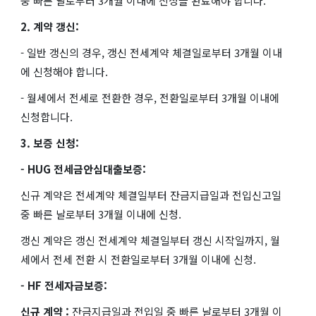
중 빠른 날로부터 3개월 이내에 신청을 완료해야 합니다.
2. 계약 갱신:
- 일반 갱신의 경우, 갱신 전세계약 체결일로부터 3개월 이내
에 신청해야 합니다.
- 월세에서 전세로 전환한 경우, 전환일로부터 3개월 이내에
신청합니다.
3. 보증 신청:
- HUG 전세금안심대출보증:
신규 계약은 전세계약 체결일부터 잔금지급일과 전입신고일
중 빠른 날로부터 3개월 이내에 신청.
갱신 계약은 갱신 전세계약 체결일부터 갱신 시작일까지, 월
세에서 전세 전환 시 전환일로부터 3개월 이내에 신청.
- HF 전세자금보증:
신규 계약 :
잔금지급일과 전입일 중 빠른 날로부터 3개월 이