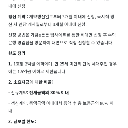
내에 신청.
갱신 계약 :
계약갱신일로부터 3개월 이내에 신청, 묵시적 갱
신 시 연장 개시일로부터 3개월 이내에 신청.
신청 방법은 기금e든든 웹사이트를 통한 비대면 신청 후 수탁
은행 영업점을 방문하여 대면으로 직접 신청할 수 있습니다.
한도 정리
1.
1호당
2억원 이하이며, 만 25세 미만의 단독 세대주인 경우
에는 1.5억원 이하로 제한됩니다.
2. 소요자금에 대한 비율:
- 신규계약:
전세금액의
80%
이내
- 갱신계약: 증액금액 이내에서 증액 후 총 보증금의 80% 이
내
3. 담보별 한도: