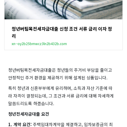
청년버팀목전세자금대출 신청 조건 서류 금리 이자 정
리
xn--oy2b25bmwcz3ln2b432b.com
청년버팀목전세자금대출은 청년들의 주거비 부담을 줄이고
안정적인 주거 환경을 제공하기 위해 설계된 상품입니다.
특히 청년과 신혼부부에게 유리하며, 소득과 자산 기준에 따
라 자격이 결정되는데, 그 조건과 서류 금리에 대해 자세하게
말씀드리도록 하겠습니다.
청년전세자금대출 요건
1. 계약 요건:
주택임대차계약을 체결하고, 임차보증금의 최