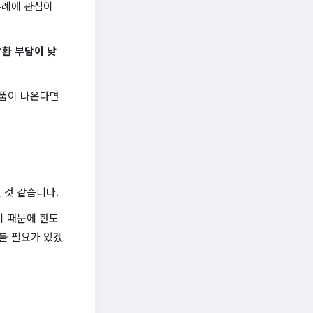
특례에 관심이
상환 부담이 낮
상품이 나온다면
 것 같습니다.
기 때문에 한도
볼 필요가 있겠