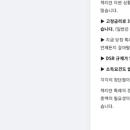
하지만 이런 상
많습니다.
▶
고정금리로 3
습니다.
(일반은 
▶ 지금 당장 
언제든지 갈아탈
▶
DSR 규제가
▶
소득요건도 
각각의 장단점이 
하지만 특례의 경
증액의 필요성이
습니다.