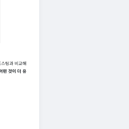
 포스팅과 비교해
어떤 것이 더 유