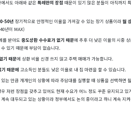
황에서도 아래와 같은
특례만의 장점
때문이 있기 많은 분들이 아직까지 
0-50년
장기적으로 안정적인 이율을 가져갈 수 있는 장기 상품이라
월 
40년이 MAX)
특례를 받아도
중도상환 수수료가 없기 때문
에 추후 더 낮은 이율의 시중 
 수 있기 때문에 부담이 없습니다.
 없기 때문
에 상환 비율 신경 쓰지 않고 주택 매매가 가능합니다.
없기 때문에
고소득인 분들도 낮은 이율로 내 집 마련을 할 수 있습니다.
있는 만큼 개개인의 상황에 따라 주담대를 실행할 때 상품을 선택하면 될
우 저런 장점을 갖추고 있어도 현재 수요가 어느 정도 꾸준 유지되고 있
 계속 대두되고 있는 상황이라 정부에서도 논의 중이라고 하니 계속 지켜