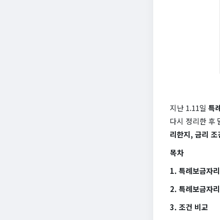
지난 1.11일
특
다시 정리한 후 
리한지, 금리 조
목차
1. 특례보금자
2. 특례보금자리
3. 조건 비교