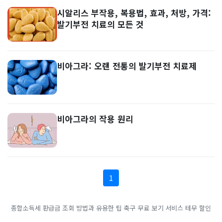
시알리스 부작용, 복용법, 효과, 처방, 가격:
발기부전 치료의 모든 것
비아그라: 오랜 전통의 발기부전 치료제
비아그라의 작용 원리
1
종합소득세 환급금 조회 방법과 유용한 팁
축구 무료 보기 서비스
테무 할인