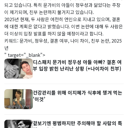
되고 있습니다. 특히 문가비의 아들이 정우성과 닮았다는 주장
이 제기되며, 친부 논란까지 불거지고 있습니다.
2025년 현재, 두 사람은 여전히 연인으로 지내고 있으며, 결혼
에 대한 계획은 없다고 밝혔습니다. 이번 논란에 대해 두 사람은
더 이상의 입장 발표를 하지 않을 예정이라고 합니다.
키워드: 문가비, 정우성, 결혼 여부, 나이 차이, 친부 논란, 2025
년
" target="_blank">
디스패치 문가비 정우성 아들 아빠? 결혼 여
부 입장 밝힌 난리난 상황 (+나이차이 친부)
건강관리를 위해 이지혜가 식후에 챙겨 먹는
'이것’
겉보기엔 평범하지만 주의해야 할 사람의 특