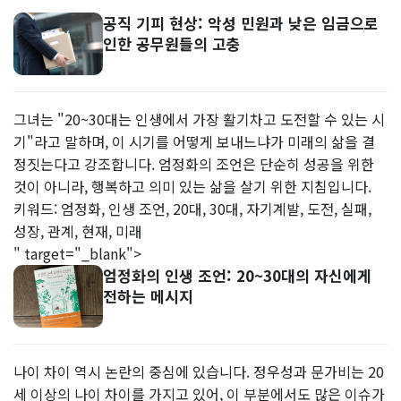
공직 기피 현상: 악성 민원과 낮은 임금으로
인한 공무원들의 고충
그녀는 "20~30대는 인생에서 가장 활기차고 도전할 수 있는 시
기"라고 말하며, 이 시기를 어떻게 보내느냐가 미래의 삶을 결
정짓는다고 강조합니다. 엄정화의 조언은 단순히 성공을 위한
것이 아니라, 행복하고 의미 있는 삶을 살기 위한 지침입니다.
키워드: 엄정화, 인생 조언, 20대, 30대, 자기계발, 도전, 실패,
성장, 관계, 현재, 미래
" target="_blank">
엄정화의 인생 조언: 20~30대의 자신에게
전하는 메시지
나이 차이 역시 논란의 중심에 있습니다. 정우성과 문가비는 20
세 이상의 나이 차이를 가지고 있어, 이 부분에서도 많은 이슈가