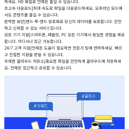
하세요. HD 화질로 언제든 즐길 수 있습니다.
초고속 다운로드|최대 속도로 파일을 다운로드하세요. 오프라인 모드에
서도 콘텐츠를 즐길 수 있습니다.
완벽한 보안|엔드-투-엔드 암호화로 당신의 데이터를 보호합니다. 안전
하고 신뢰할 수 있는 서비스입니다.
모든 기기 지원|스마트폰, 태블릿, PC 모든 기기에서 동일한 경험을 제공
합니다. 어디서나 접근 가능합니다.
24/7 고객 지원|언제든 도움이 필요하면 전문가 팀에 연락하세요. 빠르
고 친절한 지원을 받을 수 있습니다.
무제한 클라우드 저장소|중요한 파일을 안전하게 클라우드에 저장하세
요. 언제든 접근하고 공유할 수 있습니다.