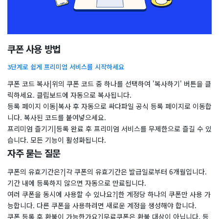
쿠폰 사용 방법
3단계로 쉽게 프리미엄 서비스를 시작하세요
쿠폰 코드 복사|위의 쿠폰 코드 중 하나를 선택하여 '복사하기' 버튼을 클
릭하세요. 클립보드에 자동으로 복사됩니다.
등록 페이지 이동|복사 후 자동으로 싸다파일 공식 등록 페이지로 이동합
니다. 복사된 코드를 붙여넣으세요.
프리미엄 즐기기|등록 완료 후 프리미엄 서비스를 무제한으로 즐길 수 있
습니다. 모든 기능이 활성화됩니다.
자주 묻는 질문
쿠폰의 유효기간은?|각 쿠폰의 유효기간은 발급일로부터 6개월입니다.
기간 내에 등록하지 않으면 자동으로 만료됩니다.
여러 쿠폰을 동시에 사용할 수 있나요?|한 계정당 하나의 쿠폰만 사용 가
능합니다. 다른 쿠폰을 사용하려면 새로운 계정을 생성해야 합니다.
쿠폰 등록 후 환불이 가능한가요?|무료쿠폰은 환불 대상이 아닙니다. 등